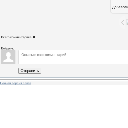
Добавле
1
Всего комментариев
:
0
Войдите:
Отправить
Полная версия сайта