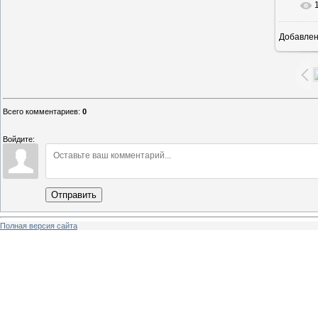
Добавле
8
Всего комментариев
:
0
Войдите:
Отправить
Полная версия сайта