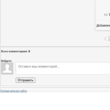
Добавле
1
Всего комментариев
:
0
Войдите:
Отправить
Полная версия сайта