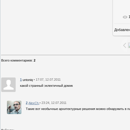
Добавле
1
Всего комментариев
:
2
1
• 17:07, 12.07.2011
untoniq
какой странный эклектичный домик
2
• 23:24, 12.07.2011
AlexCh
Такие вот необычные архитектурные решения можно обнаружить в па