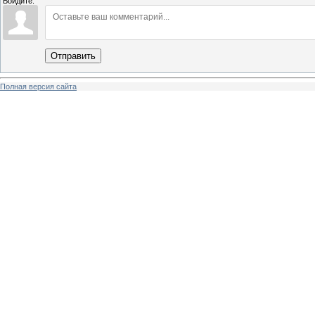
Войдите:
Отправить
Полная версия сайта