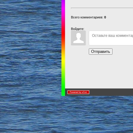
Всего комментариев:
0
Войдите:
Отправить