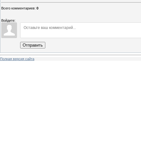
Всего комментариев
:
0
Войдите:
Отправить
Полная версия сайта