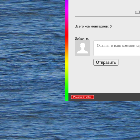
« 
Всего комментариев:
0
Войдите:
Отправить